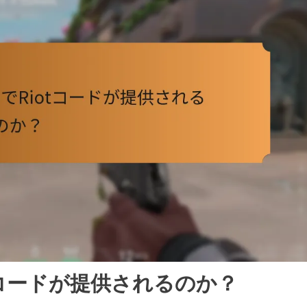
iotコードが提供されるのか？