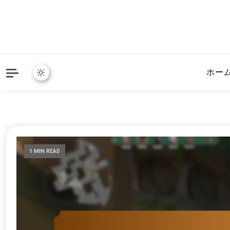
ホー
1 MIN READ