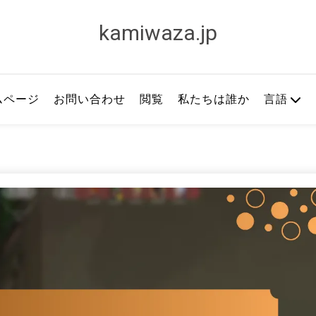
kamiwaza.jp
ムページ
お問い合わせ
閲覧
私たちは誰か
言語