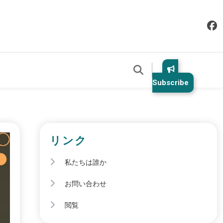
Subscribe
リンク
私たちは誰か
お問い合わせ
閲覧