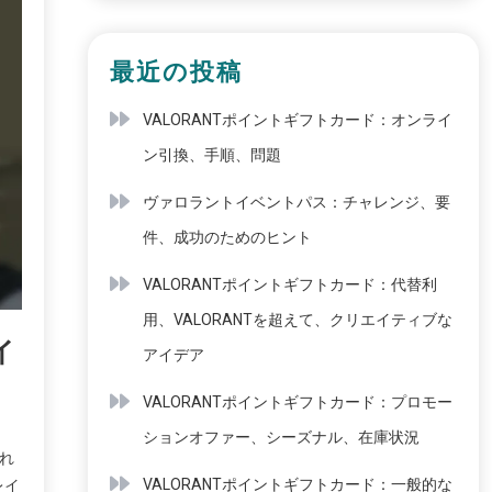
最近の投稿
VALORANTポイントギフトカード：オンライ
ン引換、手順、問題
ヴァロラントイベントパス：チャレンジ、要
件、成功のためのヒント
VALORANTポイントギフトカード：代替利
用、VALORANTを超えて、クリエイティブな
イ
アイデア
VALORANTポイントギフトカード：プロモー
ションオファー、シーズナル、在庫状況
これ
VALORANTポイントギフトカード：一般的な
レイ