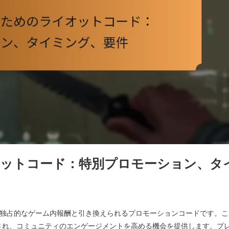
ットコード：特別プロモーション、タ
貨などの独占的なゲーム内報酬と引き換えられるプロモーションコードです。
され、コミュニティのエンゲージメントを高める機会を提供します。プ