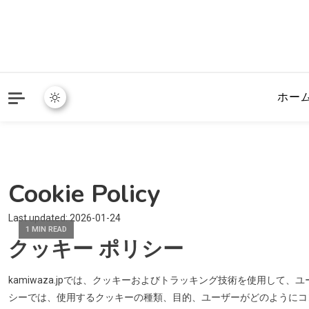
ホー
Cookie Policy
Last updated: 2026-01-24
1 MIN READ
クッキー ポリシー
kamiwaza.jpでは、クッキーおよびトラッキング技術を使用し
シーでは、使用するクッキーの種類、目的、ユーザーがどのようにコ