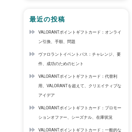
最近の投稿
VALORANTポイントギフトカード：オンライ
ン引換、手順、問題
ヴァロラントイベントパス：チャレンジ、要
件、成功のためのヒント
VALORANTポイントギフトカード：代替利
用、VALORANTを超えて、クリエイティブな
アイデア
VALORANTポイントギフトカード：プロモー
ションオファー、シーズナル、在庫状況
VALORANTポイントギフトカード：一般的な