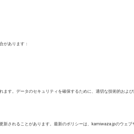
合があります：
れます。データのセキュリティを確保するために、適切な技術的および
されることがあります。最新のポリシーは、kamiwaza.jpのウェブ