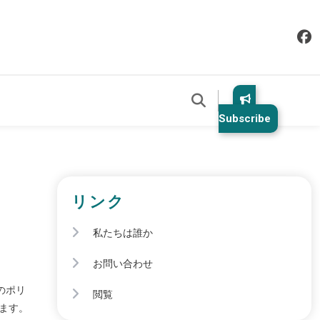
Subscribe
リンク
私たちは誰か
お問い合わせ
のポリ
閲覧
ます。