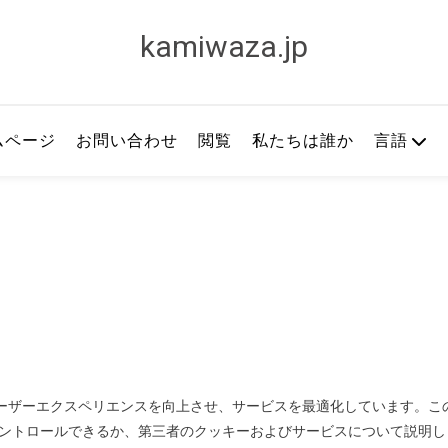
kamiwaza.jp
ムページ
お問い合わせ
閲覧
私たちは誰か
言語
て、ユーザーエクスペリエンスを向上させ、サービスを最適化しています。こ
ントロールできるか、第三者のクッキーおよびサービスについて説明し