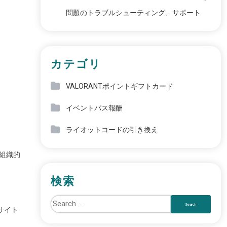
問題のトラブルシューティング、サポート
カテゴリ
VALORANTポイントギフトカード
イベントパス報酬
ライオットコードの引き換え
組織的
検索
サイト